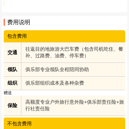
费用说明
包含费用
往返目的地旅游大巴车费（包含司机吃住、餐
交通
补、过路费、油费、停车费）
领队
俱乐部专业领队全程陪同协助
组织
俱乐部组织成本及各种杂费
赠送
高额度专业户外旅行意外险+俱乐部责任险+旅
保险
行社责任险
不包含费用