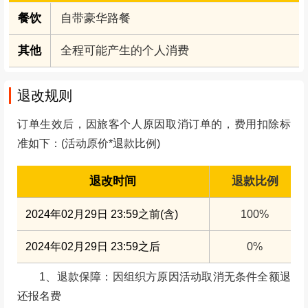
餐饮
自带豪华路餐
其他
全程可能产生的个人消费
退改规则
订单生效后，因旅客个人原因取消订单的，费用扣除标
准如下：(活动原价*退款比例)
退改时间
退款比例
2024年02月29日 23:59之前(含)
100%
2024年02月29日 23:59之后
0%
1、退款保障：因组织方原因活动取消无条件全额退
还报名费