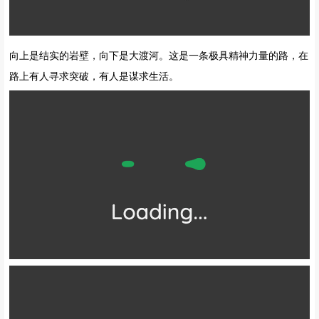
向上是结实的岩壁，向下是大渡河。这是一条极具精神力量的路，在
路上有人寻求突破，有人是谋求生活。