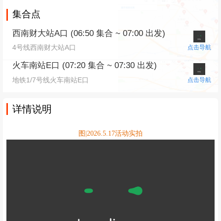
集合点
西南财大站A口 (06:50 集合 ~ 07:00 出发)
4号线西南财大站A口
点击导航
火车南站E口 (07:20 集合 ~ 07:30 出发)
地铁1/7号线火车南站E口
点击导航
详情说明
图|2026.5.17活动实拍