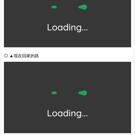
◎ ▲现在回家的路