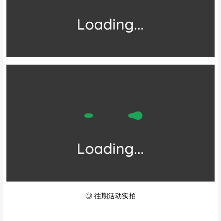
◎ 往期活动实拍