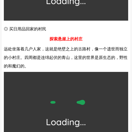
◎ 买日用品回家的村民
探索悬崖上的村庄
远处坐落着几户人家，这就是绝壁之上的古路村，像一个遗世而独立
的小村庄。四周都是连绵起伏的青山，这里的世界是原生态的，野性
的和魔幻的。