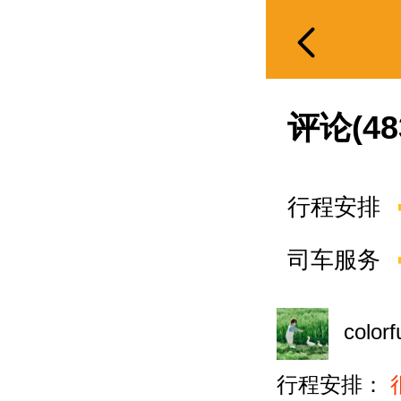
评论(48
行程安排
司车服务
colorf
行程安排：