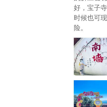
好，宝子寺
时候也可
险。