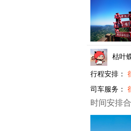
枯叶
行程安排：
司车服务：
时间安排