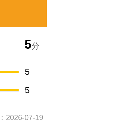
5
分
5
5
026-07-19