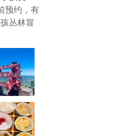
提前预约，有
小孩丛林冒