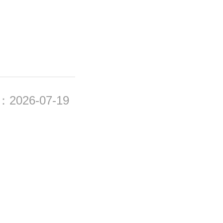
026-07-19