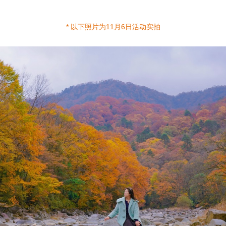
* 以下照片为11月6日活动实拍