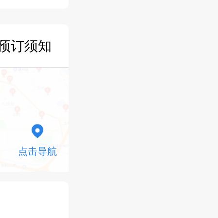
预订须知
点击导航