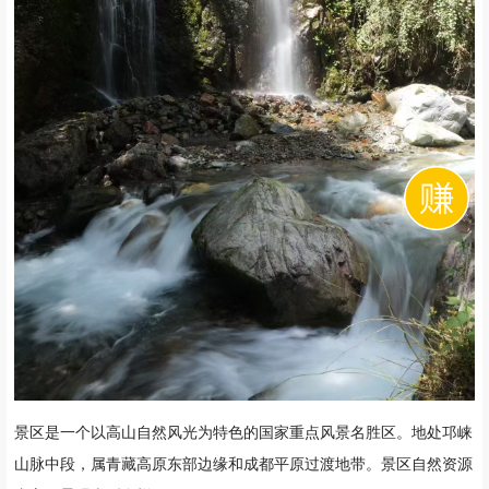
人民政府批准为省级风景名胜区，1994年1月经国务院批准为国家重
点风景名胜区。