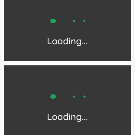
于景区东北方向，滑雪场位于景区中心位置。