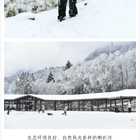
生态环境良好、自然风光多样的喇叭河