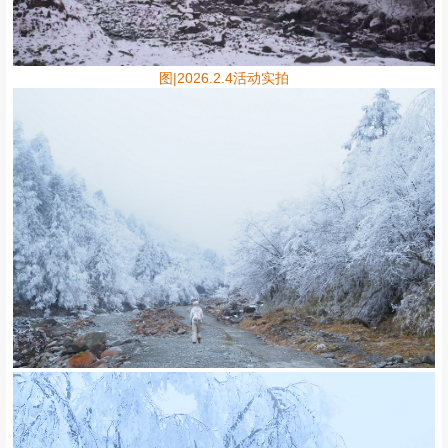
图|2026.2.4活动实拍