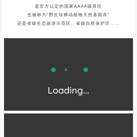
是官方认定的国家AAAA级景区
也被称为“野生珍稀动植物天然基因库”
还是省级生态旅游示范区、省级自然保护区……