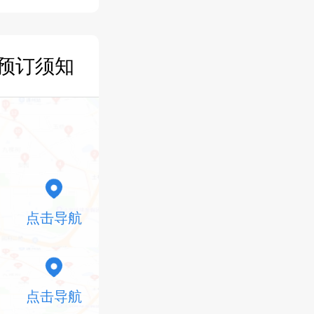
预订须知
点击导航
点击导航