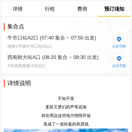
详情
行程
费用
预订须知
集合点
牛市口站A2口 (07:40 集合 ~ 07:50 出发)
地铁2号线牛市口站A2口
点击导航
西南财大站A口 (08:20 集合 ~ 08:30 出发)
4号线西南财大站A口
点击导航
详情说明
不知不觉
柔软又梦幻的芦苇花海
却在周边这些地方悄悄开放
美成了一道轻盈的风景线