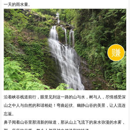
如果碰上头一天下了雨，第二天还能看到瀑布，瀑布的大小取决于前
一天的雨水量。