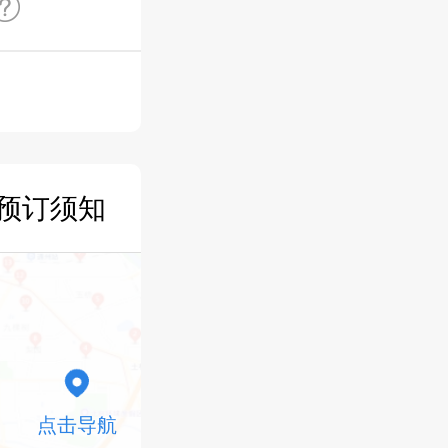
预订须知
点击导航