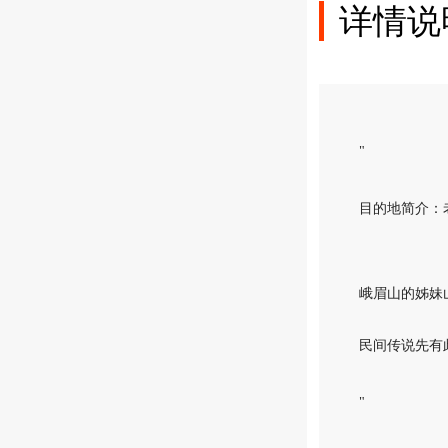
详情说
"
目的地简介：
峨眉山的姊妹
民间传说先有
"