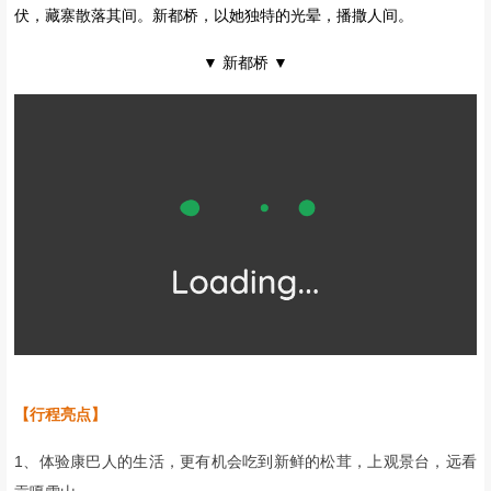
-08-
新都桥 | 光与影的世界