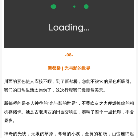
阳光照耀下，天空的蓝与雪山的白
融为一体，仿佛触手可及
不禁感叹
川西果然处处都是好风景