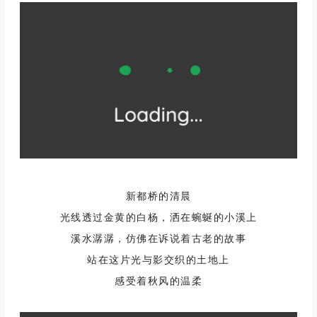
新都桥的清晨
光线透过金黄的白杨，洒在蜿蜒的小溪上
溪水潺潺，仿佛在诉说着古老的故事
站在这片光与影交织的土地上
感受着秋风的温柔