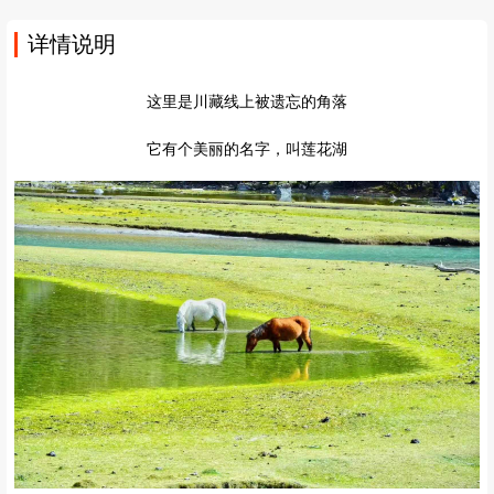
详情说明
这里是川藏线上被遗忘的角落
它有个美丽的名字，叫莲花湖