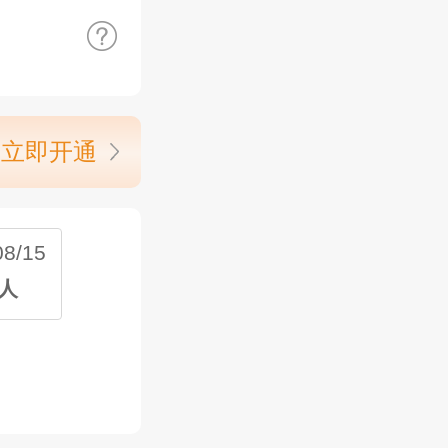
立即开通
8/15
新人