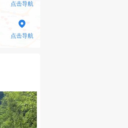
点击导航
点击导航