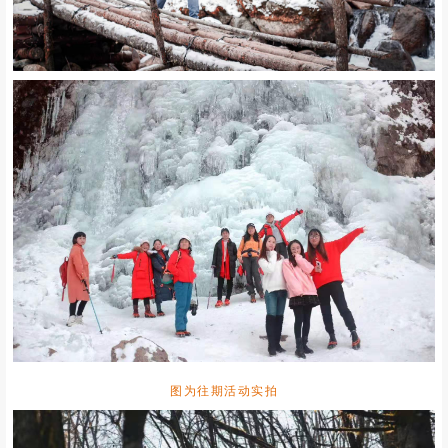
图为往期活动实拍