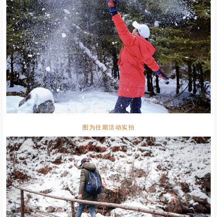
图为往期活动实拍