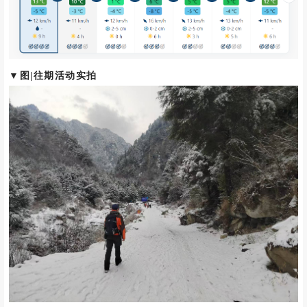
▼图|往期活动实拍