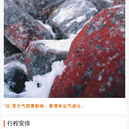
*注.受天气因素影响，看雪有运气成分。
行程安排