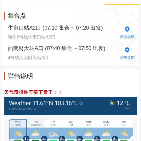
集合点
牛市口站A2口 (07:10 集合 ~ 07:20 出发)
地铁2号线牛市口站A2口
点击导航
西南财大站A口 (07:40 集合 ~ 07:50 出发)
4号线西南财大站A口
点击导航
详情说明
天气预报终于要下雪了！！