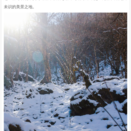
未识的美景之地。