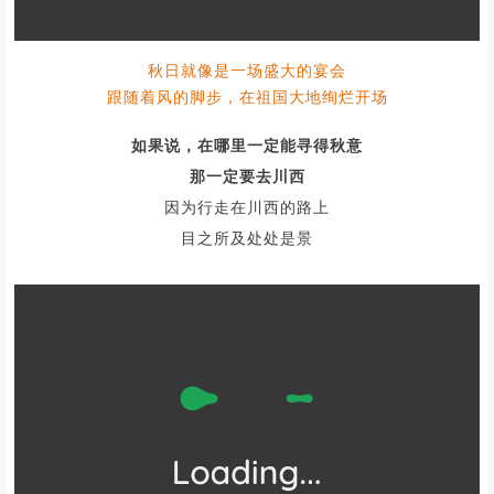
秋日就像是一场盛大的宴会
跟随着风的脚步，在祖国大地绚烂开场
如果说，在哪里一定能寻得秋意
那一定要去川西
因为行走在川西的路上
目之所及处处是景