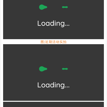
图|近期活动实拍