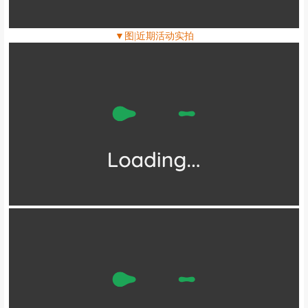
▼图|近期活动实拍