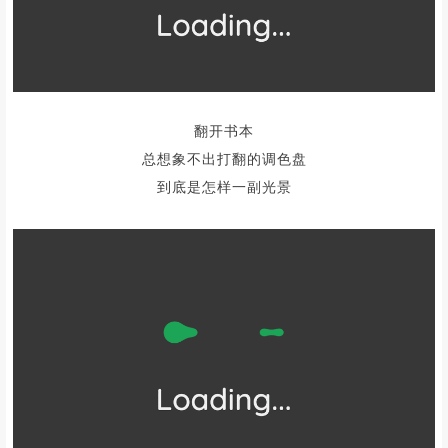
翻开书本
总想象不出打翻的调色盘
到底是怎样一副光景