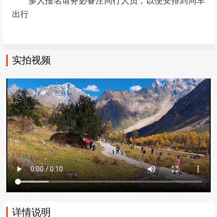
多人报名请务必备注同行人员，以便安排到同车
出行
实拍视频
详情说明