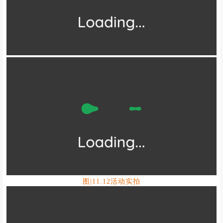
图|11.12活动实拍