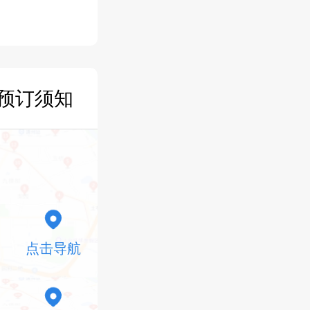
预订须知
点击导航