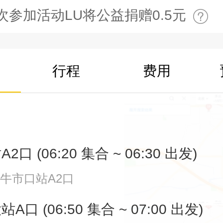
次参加活动LU将公益捐赠0.5元
行程
费用
口 (06:20 集合 ~ 06:30 出发)
牛市口站A2口
口 (06:50 集合 ~ 07:00 出发)