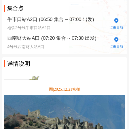
集合点
牛市口站A2口 (06:50 集合 ~ 07:00 出发)
地铁2号线牛市口站A2口
点击导航
西南财大站A口 (07:20 集合 ~ 07:30 出发)
4号线西南财大站A口
点击导航
详情说明
图|2025.12.21实拍