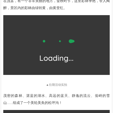
▲往期活动实拍