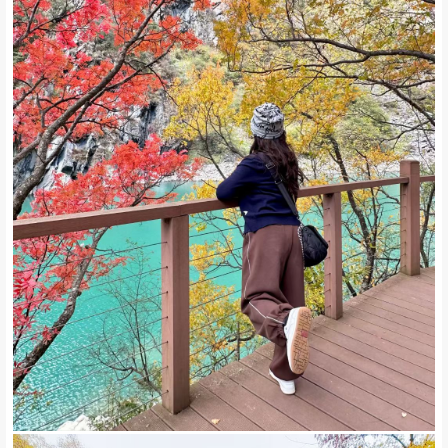
*往期活动实拍