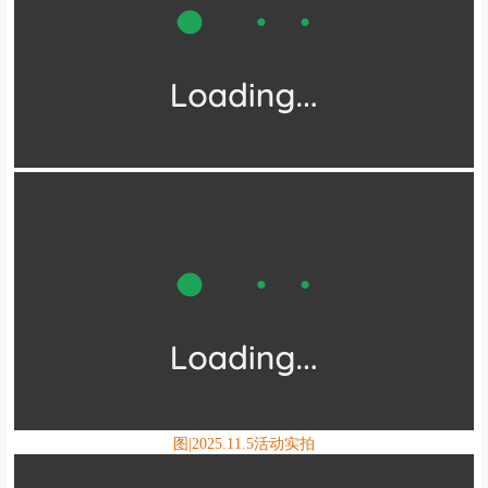
图|2025.11.5活动实拍