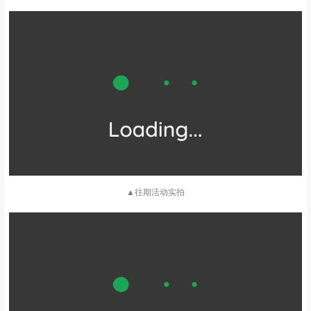
▲往期活动实拍