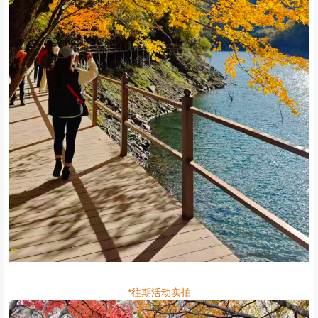
*往期活动实拍