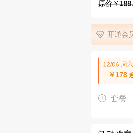
原价￥188.
开通会员
12/06 周六
￥178
套餐