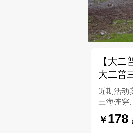
【大二
大二普
近期活动实
三海连穿
178
￥