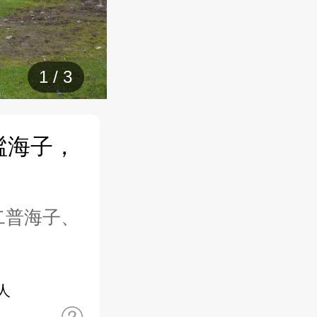
1
/
3
谧海子，
二普海子、
人