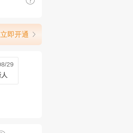
立即开通
8/29
新人