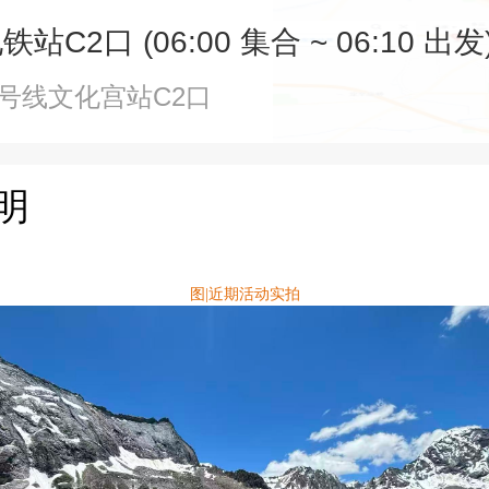
C2口 (06:00 集合 ~ 06:10 出发
7号线文化宫站C2口
明
图|近期活动实拍