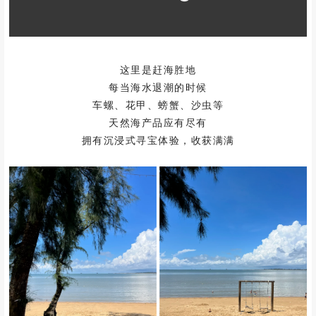
这里是赶海胜地
每当海水退潮的时候
车螺、花甲、螃蟹、沙虫等
天然海产品应有尽有
拥有沉浸式寻宝体验，收获满满