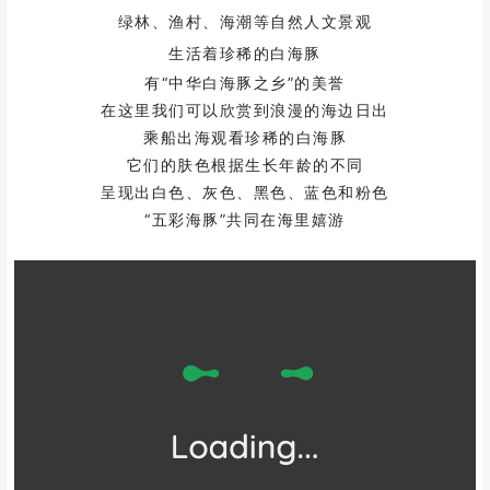
绿林、渔村、海潮等自然人文景观
生活着珍稀的白海豚
有“中华白海豚之乡”的美誉
在这里我们可以欣赏到浪漫的海边日出
乘船出海观看珍稀的白海豚
它们的肤色根据生长年龄的不同
呈现出白色、灰色、黑色、蓝色和粉色
“五彩海豚”共同在海里嬉游