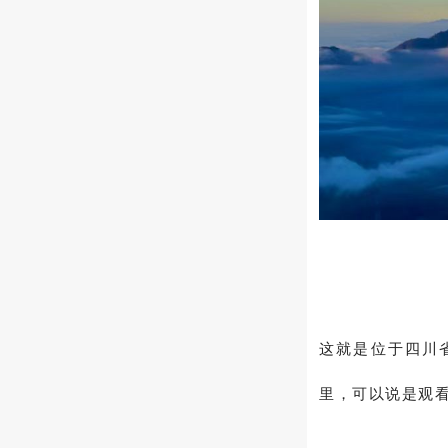
这就是位于四川
里，可以说是观看