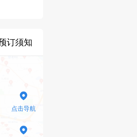
预订须知
点击导航