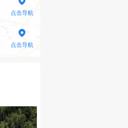
点击导航
点击导航