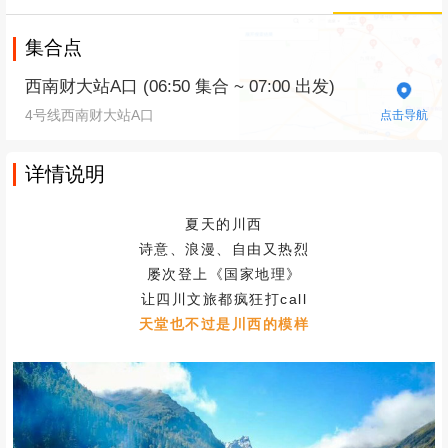
集合点
西南财大站A口 (06:50 集合 ~ 07:00 出发)
4号线西南财大站A口
点击导航
详情说明
夏天的川西
诗意、浪漫、自由又热烈
屡次登上《国家地理》
让四川文旅都疯狂打call
天堂也不过是川西的模样