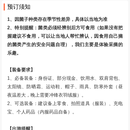
预订须知
1、因菌子种类存在季节性差异，具体以当地为准
2、特别提醒：菌类必须经辨别后方可食用（如果没有把
握建议不食用，可以让当地人帮忙辨认，因食用自己摘
的菌类产生的安全问题自理），我们主要是体验采摘的
乐趣。
【装备要求】
1、必备装备：身份证、部分现金、饮用水、双肩背包、
太阳镜、防晒霜、运动鞋、帽子、雨具、防寒外套（昼
夜温差大，晚上需要冲锋衣羽绒服）。
2、可选装备：建议备上零食、拍照道具（服装）、充电
宝、个人药品（内服药品自备）。
【出游提醒】