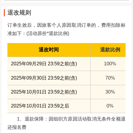
退改规则
订单生效后，因旅客个人原因取消订单的，费用扣除标
准如下：(活动原价*退款比例)
退改时间
退款比例
2025年09月29日 23:59之前(含)
100%
2025年09月30日 23:59之前(含)
70%
2025年10月01日 23:59之前(含)
30%
2025年10月01日 23:59之后
0%
1、退款保障：因组织方原因活动取消无条件全额退
还报名费