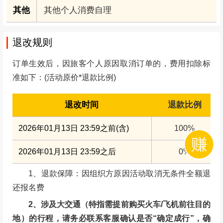
其他
其他个人消费自理
退改规则
订单生效后，因旅客个人原因取消订单的，费用扣除标
准如下：(活动原价*退款比例)
退改时间
退款比例
2026年01月13日 23:59之前(含)
100%
2026年01月13日 23:59之后
0%
1、退款保障：因组织方原因活动取消无条件全额退
还报名费
2、涉及大交通（特指需提前购买火车/飞机前往目的
地）的行程，请务必联系客服确认是否“确定成行”，确