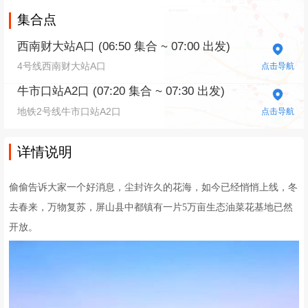
集合点
西南财大站A口 (06:50 集合 ~ 07:00 出发)
4号线西南财大站A口
点击导航
牛市口站A2口 (07:20 集合 ~ 07:30 出发)
地铁2号线牛市口站A2口
点击导航
详情说明
偷偷告诉大家一个好消息，尘封许久的花海，如今已经悄悄上线，冬
去春来，万物复苏，屏山县中都镇有一片5万亩生态油菜花基地已然
开放。