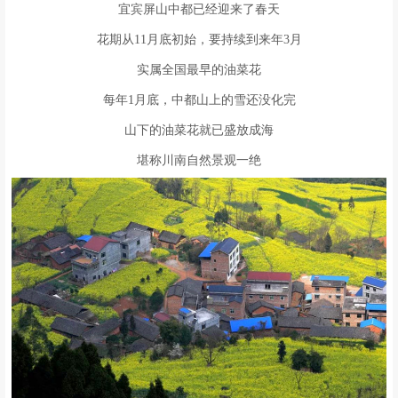
宜宾屏山中都已经迎来了春天
花期从11月底初始，要持续到来年3月
实属全国最早的油菜花
每年1月底，中都山上的雪还没化完
山下的油菜花就已盛放成海
堪称川南自然景观一绝