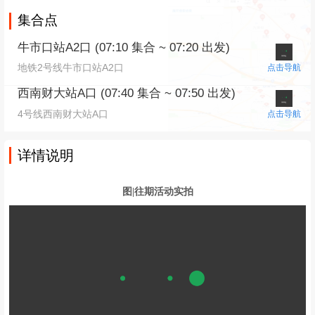
集合点
牛市口站A2口 (07:10 集合 ~ 07:20 出发)
地铁2号线牛市口站A2口
点击导航
西南财大站A口 (07:40 集合 ~ 07:50 出发)
4号线西南财大站A口
点击导航
详情说明
图|往期活动实拍