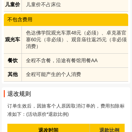
儿童价
儿童价不占床位
不包含费用
色达佛学院观光车票48元（必须）、卓克基官
观光车
寨60元（非必须）、观音庙往返25元（非必须
消费）
餐饮
全程不含餐，沿途有餐馆用餐AA
其他
全程可能产生的个人消费
退改规则
订单生效后，因旅客个人原因取消订单的，费用扣除标
准如下：(活动原价*退款比例)
退改时间
退款比例