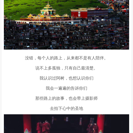
没错，每个人的路上，从来都不是有人陪伴。
说不上多孤独，只有自己最清楚。
我认识过阿树，也想认识你们
我会一遍遍的告诉你们
那些路上的故事，也会带上摄影师
去拍下心中的圣地