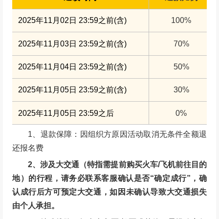
2025年11月02日 23:59之前(含)
100%
2025年11月03日 23:59之前(含)
70%
2025年11月04日 23:59之前(含)
50%
2025年11月05日 23:59之前(含)
30%
2025年11月05日 23:59之后
0%
1、退款保障：因组织方原因活动取消无条件全额退
还报名费
2、涉及大交通（特指需提前购买火车/飞机前往目的
地）的行程，请务必联系客服确认是否“确定成行”，确
认成行后方可预定大交通，如因未确认导致大交通损失
由个人承担。