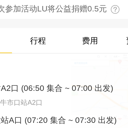
次参加活动LU将公益捐赠0.5元
行程
费用
口 (06:50 集合 ~ 07:00 出发)
牛市口站A2口
口 (07:20 集合 ~ 07:30 出发)