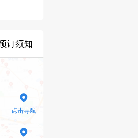
预订须知
点击导航