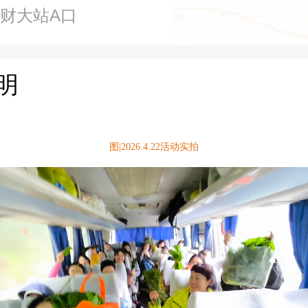
南财大站A口
明
图|2026.4.22活动实拍