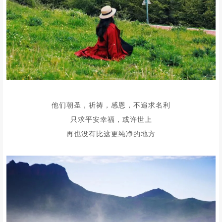
他们朝圣，祈祷，感恩，不追求名利
只求平安幸福，或许世上
再也没有比这更纯净的地方