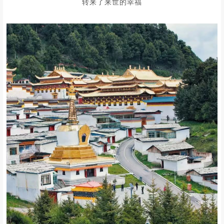
转来了来世的幸福