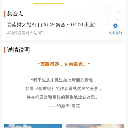
集合点
西南财大站A口 (06:45 集合 ~ 07:00 出发)
4号线西南财大站A口
点击导航
详情说明
“西藏很远，甘南很近。”
“我平生从未见过如此绮丽的景色，
如果
《创世纪》的作者看见这里的美景，
将会把亚当和夏娃的诞生地放在这里。”
——约瑟夫·洛克