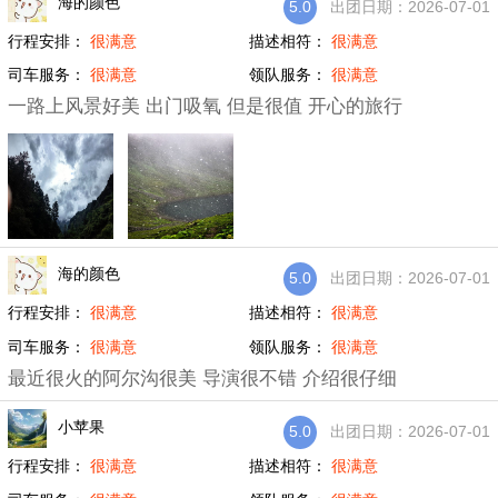
海的颜色
5.0
出团日期：2026-07-01
行程安排：
很满意
描述相符：
很满意
司车服务：
很满意
领队服务：
很满意
一路上风景好美 出门吸氧 但是很值 开心的旅行
海的颜色
5.0
出团日期：2026-07-01
行程安排：
很满意
描述相符：
很满意
司车服务：
很满意
领队服务：
很满意
最近很火的阿尔沟很美 导演很不错 介绍很仔细
小苹果
5.0
出团日期：2026-07-01
行程安排：
很满意
描述相符：
很满意