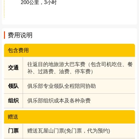
200公里，3小时
费用说明
包含费用
往返目的地旅游大巴车费（包含司机吃住、餐
交通
补、过路费、油费、停车费）
领队
俱乐部专业领队全程陪同协助
组织
俱乐部组织成本及各种杂费
赠送
门票
赠送瓦屋山门票(免门票，代为预约)