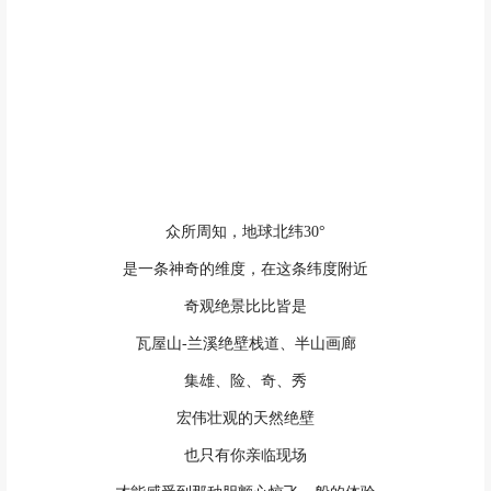
众所周知，地球北纬30°
是一条神奇的维度，在这条纬度附近
奇观绝景比比皆是
瓦屋山-兰溪绝壁栈道、半山画廊
集雄、险、奇、秀
宏伟壮观的天然绝壁
也只有你亲临现场