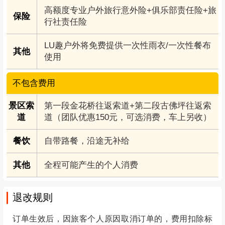
高额度专业户外旅行意外险+俱乐部责任险+旅
保险
行社责任险
LU趣户外将免费提供一次性雨衣/一次性餐布
其他
使用
不包含费用
景区索
第一段金花桥往返索道+第二段古佛坪往返索
道
道（团队优惠150元，可选消费，车上另收）
餐饮
自带路餐，沿途无补给
其他
全程可能产生的个人消费
退改规则
订单生效后，因旅客个人原因取消订单的，费用扣除标