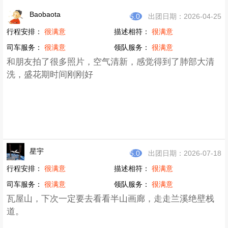
Baobaota
5.0
出团日期：2026-04-25
行程安排：
很满意
描述相符：
很满意
司车服务：
很满意
领队服务：
很满意
和朋友拍了很多照片，空气清新，感觉得到了肺部大清
洗，盛花期时间刚刚好
星宇
5.0
出团日期：2026-07-18
行程安排：
很满意
描述相符：
很满意
司车服务：
很满意
领队服务：
很满意
瓦屋山，下次一定要去看看半山画廊，走走兰溪绝壁栈
道。