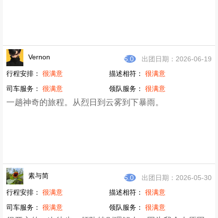
Vernon
5.0
出团日期：2026-06-19
行程安排：
很满意
描述相符：
很满意
司车服务：
很满意
领队服务：
很满意
一趟神奇的旅程。从烈日到云雾到下暴雨。
素与简
5.0
出团日期：2026-05-30
行程安排：
很满意
描述相符：
很满意
司车服务：
很满意
领队服务：
很满意