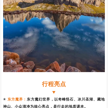
是藏人灵魂的后花园