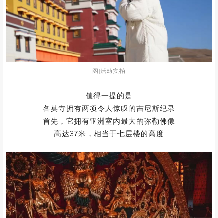
大佛塔和神秘的藏秘修炼而著称
至今已有200多年历史