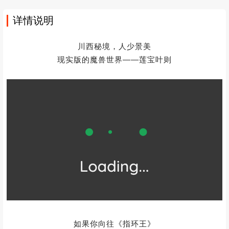
详情说明
川西秘境，人少景美
现实版的魔兽世界——莲宝叶则