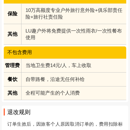
10万高额度专业户外旅行意外险+俱乐部责任
保险
险+旅行社责任险
LU趣户外将免费提供一次性雨衣/一次性餐布
其他
使用
不包含费用
管理费
当地卫生费14元/人，车上收取
餐饮
自带路餐，沿途无任何补给
其他
全程可能产生的个人消费
退改规则
订单生效后，因旅客个人原因取消订单的，费用扣除标