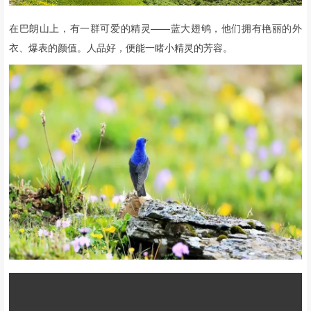
在巴朗山上，有一群可爱的精灵——蓝大翅鸲，他们拥有艳丽的外
衣、爆表的颜值。人品好，便能一睹小精灵的芳容。