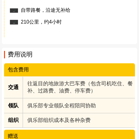
自带路餐，沿途无补给
210公里，约4小时
费用说明
包含费用
往返目的地旅游大巴车费（包含司机吃住、餐
交通
补、过路费、油费、停车费）
领队
俱乐部专业领队全程陪同协助
组织
俱乐部组织成本及各种杂费
赠送