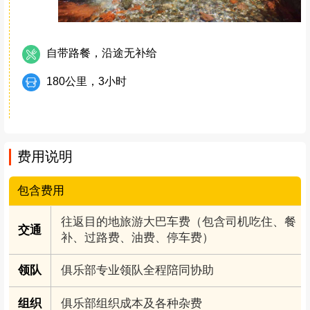
自带路餐，沿途无补给
180公里，3小时
费用说明
包含费用
往返目的地旅游大巴车费（包含司机吃住、餐
交通
补、过路费、油费、停车费）
领队
俱乐部专业领队全程陪同协助
组织
俱乐部组织成本及各种杂费