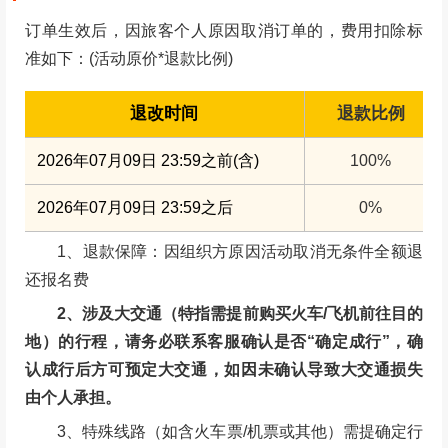
订单生效后，因旅客个人原因取消订单的，费用扣除标
准如下：(活动原价*退款比例)
退改时间
退款比例
2026年07月09日 23:59之前(含)
100%
2026年07月09日 23:59之后
0%
1、退款保障：因组织方原因活动取消无条件全额退
还报名费
2、涉及大交通（特指需提前购买火车/飞机前往目的
地）的行程，请务必联系客服确认是否“确定成行”，确
认成行后方可预定大交通，如因未确认导致大交通损失
由个人承担。
3、特殊线路（如含火车票/机票或其他）需提确定行