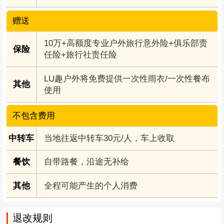
赠送
10万+高额度专业户外旅行意外险+俱乐部责
保险
任险+旅行社责任险
LU趣户外将免费提供一次性雨衣/一次性餐布
其他
使用
不包含费用
中转车
当地往返中转车30元/人，车上收取
餐饮
自带路餐，沿途无补给
其他
全程可能产生的个人消费
退改规则