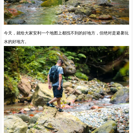
今天，就给大家安利一个地图上都找不到的好地方，但绝对是避暑玩
水的好地方。