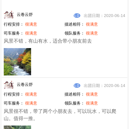
云卷云舒
5.0
出团日期：2020-06-14
行程安排：
很满意
描述相符：
很满意
司车服务：
很满意
领队服务：
很满意
风景不错，有山有水，适合带小朋友前去
云卷云舒
5.0
出团日期：2020-06-14
行程安排：
很满意
描述相符：
很满意
司车服务：
很满意
领队服务：
很满意
风景很不错，带了两个小朋友去，可以玩水，可以爬
山。值得一推。