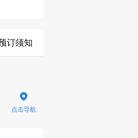
预订须知
点击导航