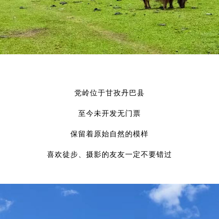
党岭位于甘孜丹巴县
至今未开发无门票
保留着原始自然的模样
喜欢徒步、摄影的友友一定不要错过