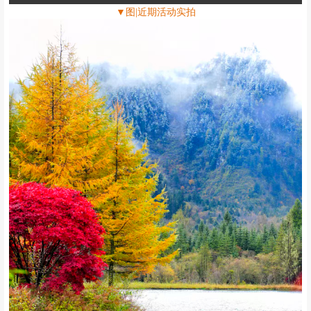
▼图|近期活动实拍