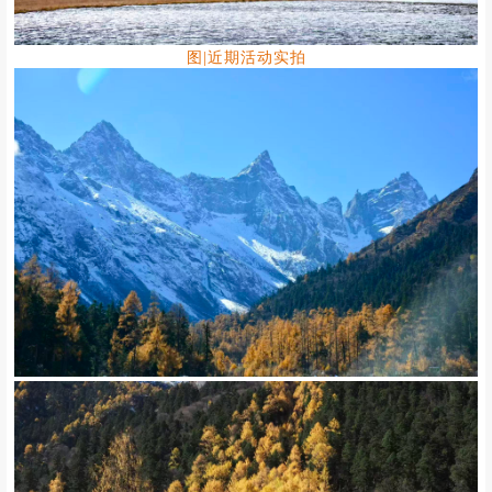
图|近期活动实拍