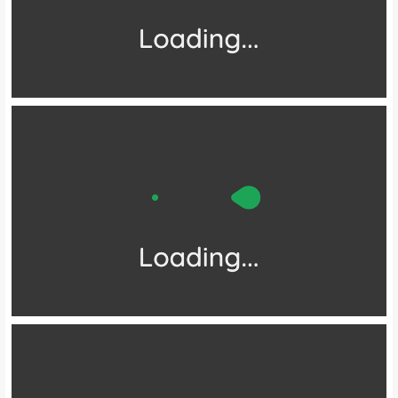
秋日就像是一场盛大的宴会