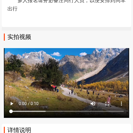
多人报名请务必备注同行人员，以便安排到同车
出行
实拍视频
详情说明