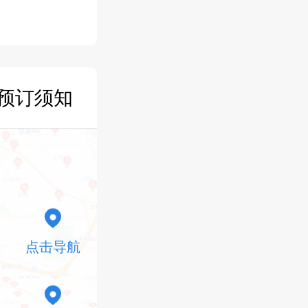
预订须知
点击导航