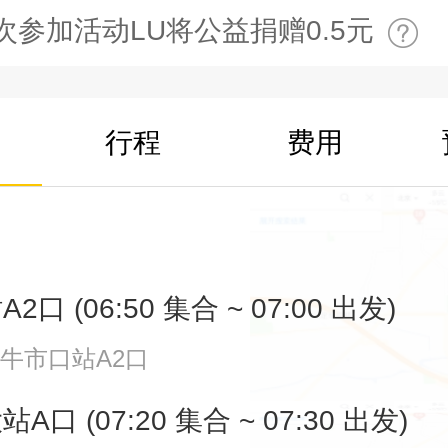
次参加活动LU将公益捐赠0.5元
行程
费用
口 (06:50 集合 ~ 07:00 出发)
牛市口站A2口
口 (07:20 集合 ~ 07:30 出发)