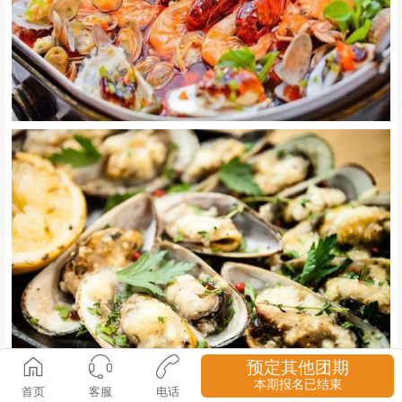
预定其他团期
本期报名已结束
首页
客服
电话