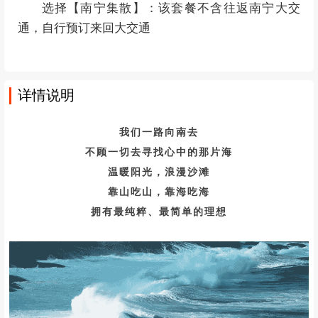
选择【南宁集散】：该套餐不含往返南宁大交
通，自行预订来回大交通
详情说明
我们一路向南去
不顾一切去寻找心中的那片海
温暖阳光，浪漫沙滩
靠山吃山，靠海吃海
拥有最纯粹、最简单的理想