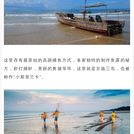
这里存有最原始的高跷捕鱼方式，各家独特的制作鱼露的秘
方，虾灯捕虾，美丽的奥黛等等，
这里就是京族三岛，也被
称作“小斯里兰卡”。