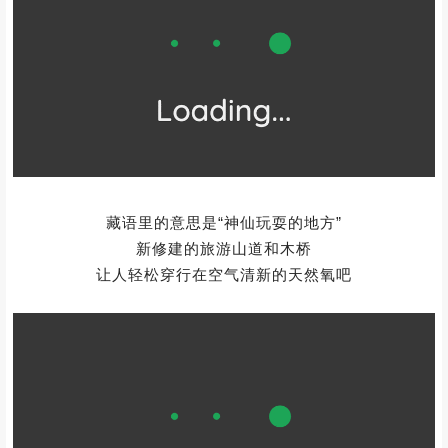
藏语里的意思是“神仙玩耍的地方”
新修建的旅游山道和木桥
让人轻松穿行在空气清新的天然氧吧