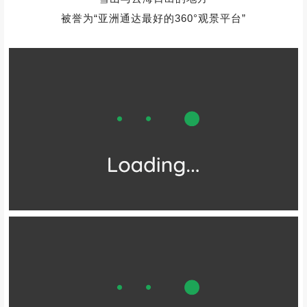
被誉为“亚洲通达最好的360°观景平台”