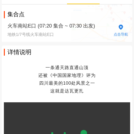
集合点
火车南站E口 (07:20 集合 ~ 07:30 出发)
地铁1/7号线火车南站E口
点击导航
详情说明
一条通天路直通山顶
还被《中国国家地理》评为
四川最美的100处风景之一
这就是达瓦更扎