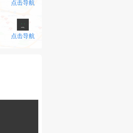
点击导航
点击导航