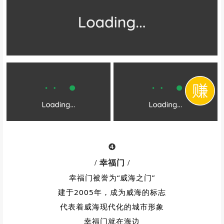
❹
/ 幸福门
/
幸福门被誉为“威海之门”
建于2005年，成为威海的标志
代表着威海现代化的城市形象
幸福门就在海边