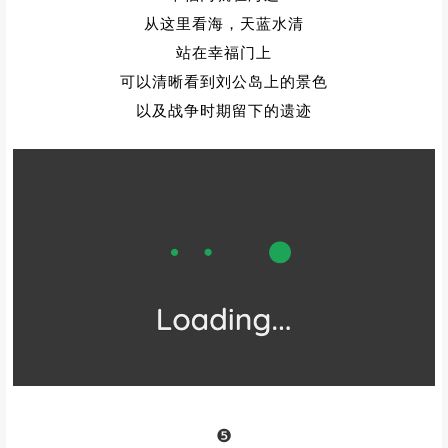
从这里看海，天蓝水清
站在幸福门上
可以清晰看到刘公岛上的景色
以及战争时期留下的遗迹
❺