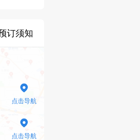
预订须知
点击导航
点击导航