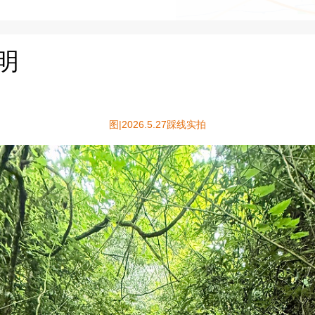
明
图|2026.5.27踩线实拍