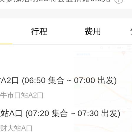
行程
费用
口 (06:50 集合 ~ 07:00 出发)
牛市口站A2口
口 (07:20 集合 ~ 07:30 出发)
南财大站A口