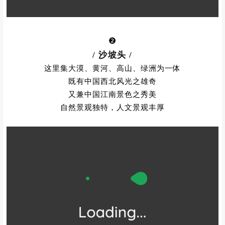
❷
/ 沙坡头
/
这里集大漠、黄河、高山、绿洲为一体
既有中国西北风光之雄奇
又兼中国江南景色之秀美
自然景观独特，人文景观丰厚