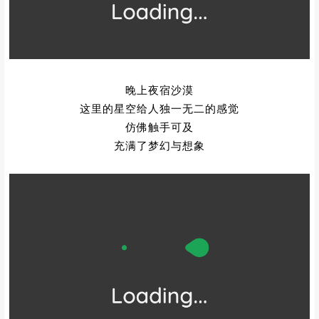
晚上夜宿沙漠
这里的星空给人独一无二的感觉
仿佛触手可及
充满了梦幻与想象