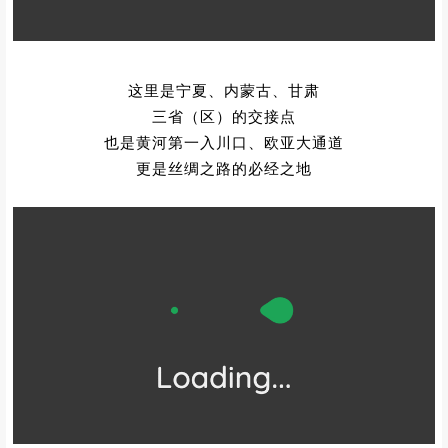
这里是宁夏、内蒙古、甘肃
三省（区）的交接点
也是黄河第一入川口、欧亚大通道
更是丝绸之路的必经之地