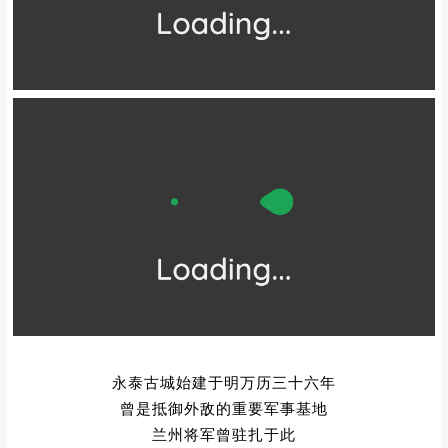
永泰古城始建于明万历三十六年