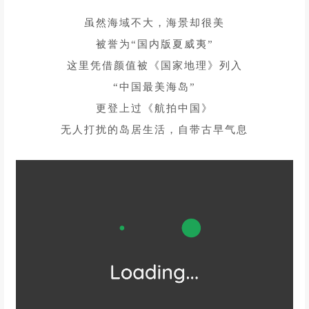
虽然海域不大，海景却很美
被誉为“国内版夏威夷”
这里凭借颜值被《国家地理》列入
“中国最美海岛”