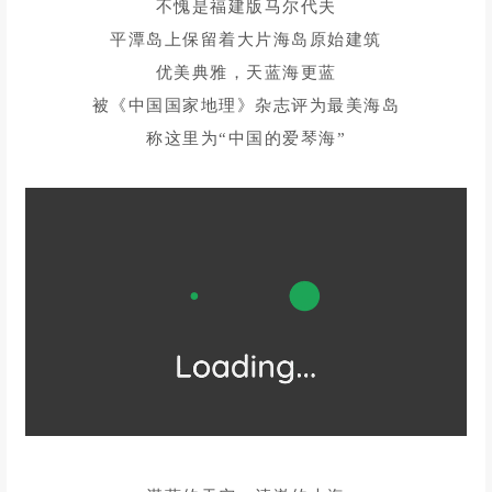
不愧是福建版马尔代夫
平潭岛上保留着大片海岛原始建筑
优美典雅，天蓝海更蓝
被《中国国家地理》杂志评为最美海岛
称这里为“中国的爱琴海”