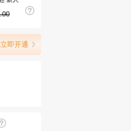
.00
立即开通