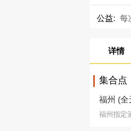
公益:
每
详情
集合点
福州 (全
福州指定