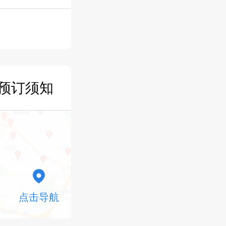
预订须知
点击导航