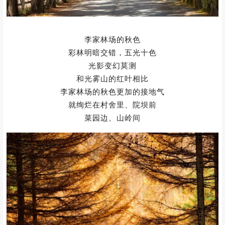
李家林场的秋色
彩林明暗交错，五光十色