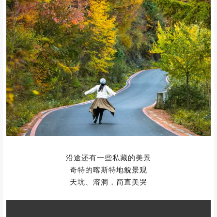
沿途还有一些私藏的美景
奇特的喀斯特地貌景观
天坑、溶洞，简直美哭