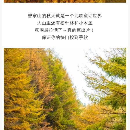
曾家山的秋天就是一个北欧童话世界
大山里还有松针林和小木屋
氛围感拉满了～真的巨出片！
保证你的快门按到手软