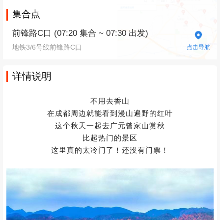
集合点
前锋路C口 (07:20 集合 ~ 07:30 出发)
地铁3/6号线前锋路C口
点击导航
详情说明
不用去香山
在成都周边就能看到漫山遍野的红叶
这个秋天一起去广元曾家山赏秋
比起热门的景区
这里真的太冷门了！还没有门票！