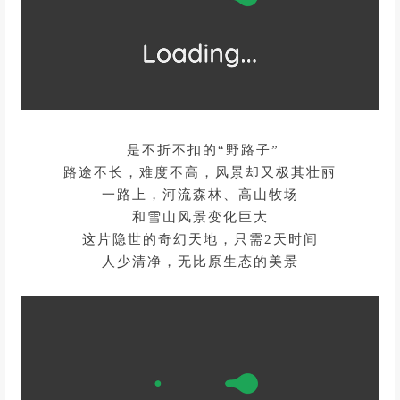
是不折不扣的“野路子”
路途不长，难度不高，风景却又极其壮丽
一路上，河流森林、高山牧场
和雪山风景变化巨大
这片隐世的奇幻天地，只需2天时间
人少清净，无比原生态的美景