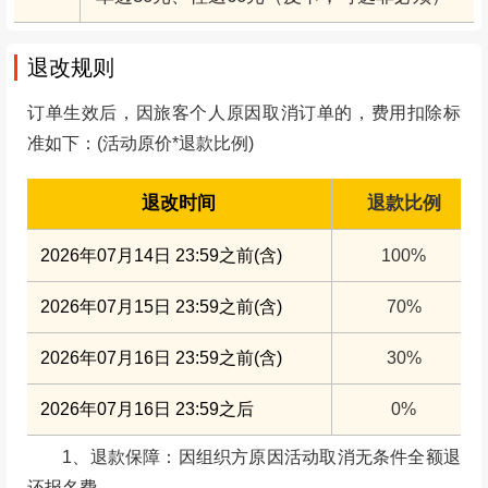
全程可能产生的个人消费，徒步起点到长海子
其他
单边30元、往返60元（皮卡，可选非必须）
退改规则
订单生效后，因旅客个人原因取消订单的，费用扣除标
准如下：(活动原价*退款比例)
退改时间
退款比例
2026年07月14日 23:59之前(含)
100%
2026年07月15日 23:59之前(含)
70%
2026年07月16日 23:59之前(含)
30%
2026年07月16日 23:59之后
0%