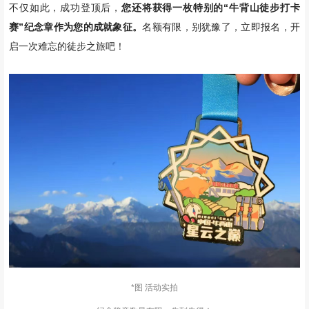
不仅如此，成功登顶后，
您还将获得一枚特别的“牛背山徒步打卡
赛”纪念章作为您的成就象征。
名额有限，别犹豫了，立即报名，开
启一次难忘的徒步之旅吧！
*图 活动实拍