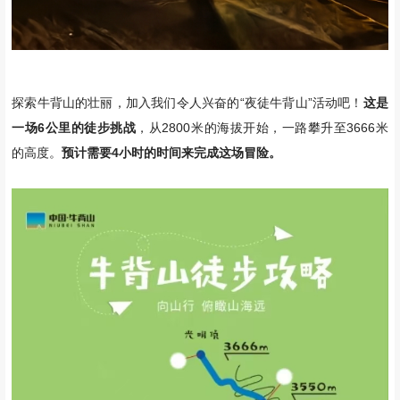
探索牛背山的壮丽，加入我们令人兴奋的“夜徒牛背山”活动吧！
这是
一场6公里的徒步挑战
，从2800米的海拔开始，一路攀升至3666米
的高度。
预计需要4小时的时间来完成这场冒险。