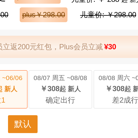
00
plus￥298.00
儿童价: ￥298.00
立返200元红包，Plus会员立减
¥30
 ~06/06
08/07 周五 ~08/08
08/08 周六 ~0
￥308
￥308
起 新人
起 新人
起 
1
确定出行
差2成
默认