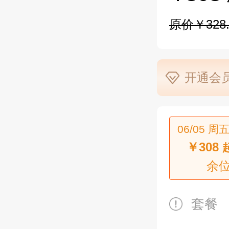
原价￥328.
开通会员
06/05 周五
￥308
余位
套餐