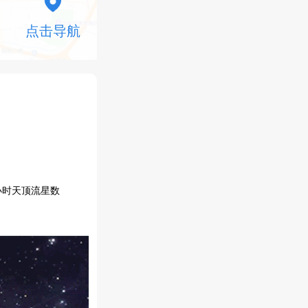
点击导航
小时天顶流星数