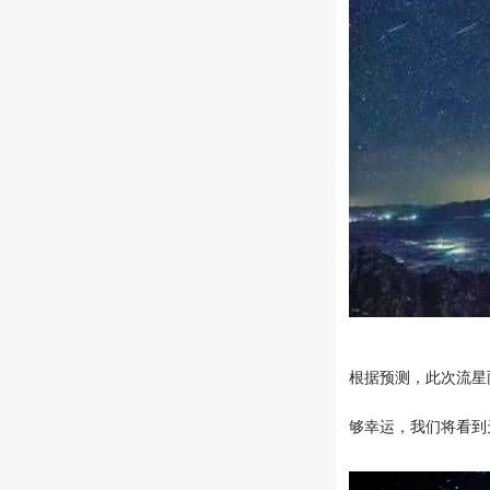
根据预测，此次流星
够幸运，我们将看到