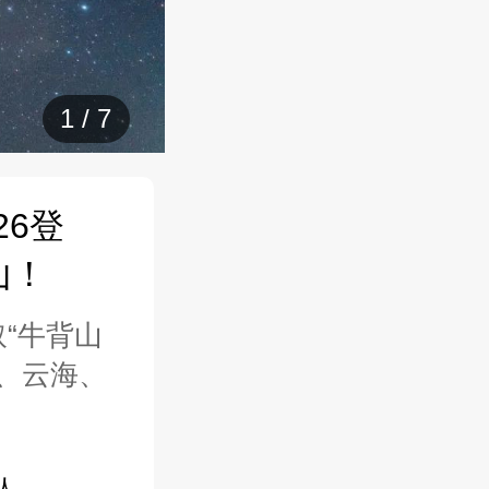
1
/
7
26登
山！
“牛背山
台、云海、
人