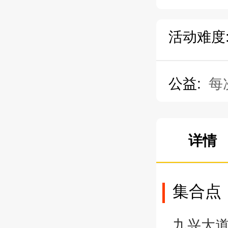
活动难度
公益:
每
详情
集合点
九兴大道站B