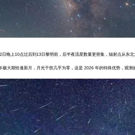
月12日晚上10点过后到13日黎明前，后半夜流星数量更密集，辐射点从东
026 年极大期恰逢新月，月光干扰几乎为零，这是 2026 年的特殊优势，观