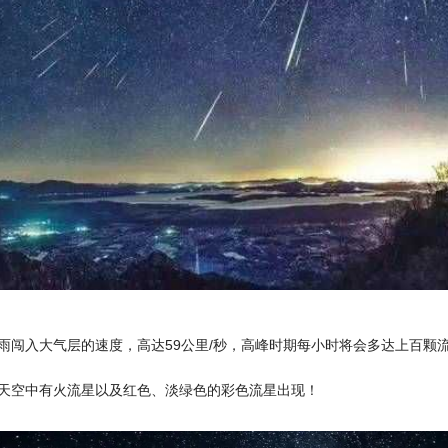
雨闯入大气层的速度，高达59公里/秒，高峰时期每小时将会多达上百颗
天空中有火流星以及红色、淡绿色的彩色流星出现！