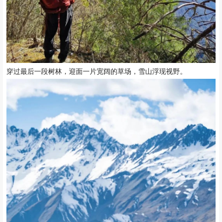
穿过最后一段树林，迎面一片宽阔的草场，雪山浮现视野。