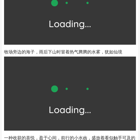
牧场旁边的海子，雨后下山时冒着热气腾腾的水雾，犹如仙境