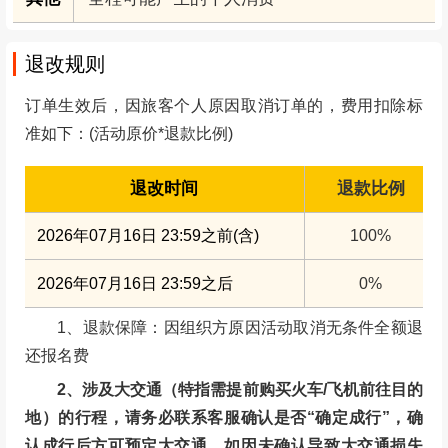
其他
全程可能产生的个人消费
退改规则
订单生效后，因旅客个人原因取消订单的，费用扣除标
准如下：(活动原价*退款比例)
退改时间
退款比例
2026年07月16日 23:59之前(含)
100%
2026年07月16日 23:59之后
0%
1、退款保障：因组织方原因活动取消无条件全额退
还报名费
2、涉及大交通（特指需提前购买火车/飞机前往目的