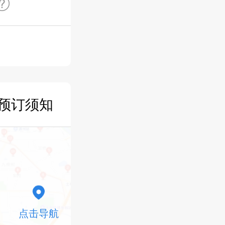
预订须知
点击导航