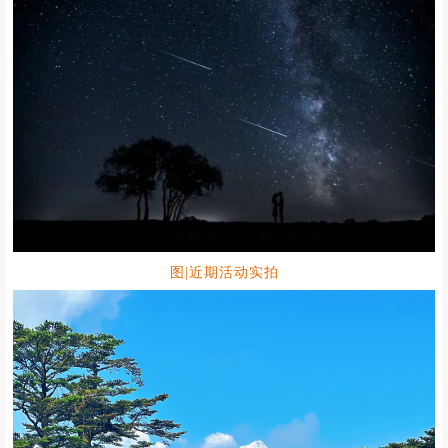
图|近期活动实拍