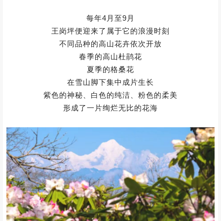
每年4月至9月
王岗坪便迎来了属于它的浪漫时刻
不同品种的高山花卉依次开放
春季的高山杜鹃花
夏季的格桑花
在雪山脚下集中成片生长
紫色的神秘、白色的纯洁、粉色的柔美
形成了一片绚烂无比的花海