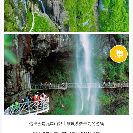
这里会是瓦屋山登山难度系数最高的游线